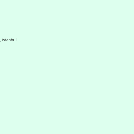
, İstanbul.