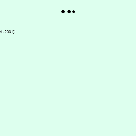
:
rt, 2001)